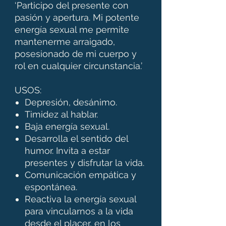
‘Participo del presente con
pasión y apertura. Mi potente
energía sexual me permite
mantenerme arraigado,
posesionado de mi cuerpo y
rol en cualquier circunstancia.’
USOS:
Depresión, desánimo.
Timidez al hablar.
Baja energía sexual.
Desarrolla el sentido del
humor. Invita a estar
presentes y disfrutar la vida.
Comunicación empática y
espontánea.
Reactiva la energía sexual
para vincularnos a la vida
desde el placer, en los