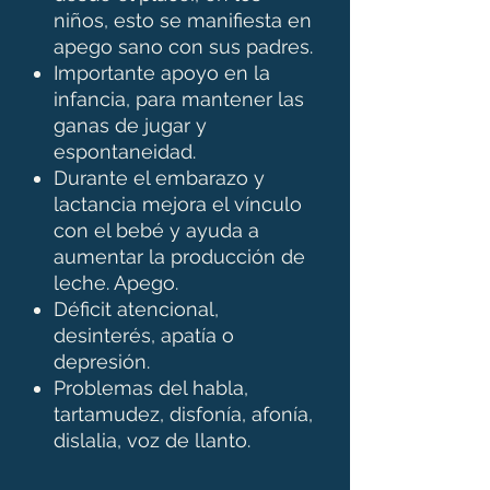
niños, esto se manifiesta en
apego sano con sus padres.
Importante apoyo en la
infancia, para mantener las
ganas de jugar y
espontaneidad.
Durante el embarazo y
lactancia mejora el vínculo
con el bebé y ayuda a
aumentar la producción de
leche. Apego.
Déficit atencional,
desinterés, apatía o
depresión.
Problemas del habla,
tartamudez, disfonía, afonía,
dislalia, voz de llanto.