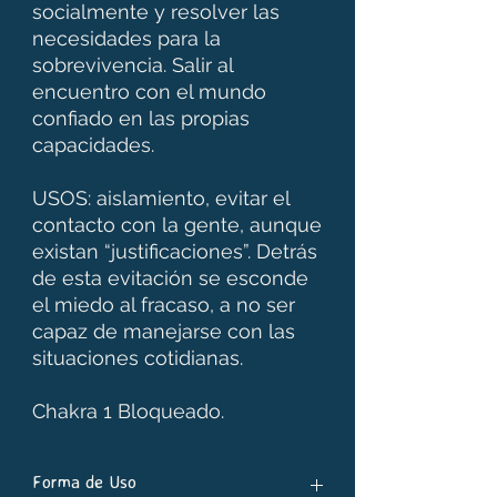
socialmente y resolver las
necesidades para la
sobrevivencia. Salir al
encuentro con el mundo
confiado en las propias
capacidades.
USOS: aislamiento, evitar el
contacto con la gente, aunque
existan “justificaciones”. Detrás
de esta evitación se esconde
el miedo al fracaso, a no ser
capaz de manejarse con las
situaciones cotidianas.
Chakra 1 Bloqueado.
Forma de Uso