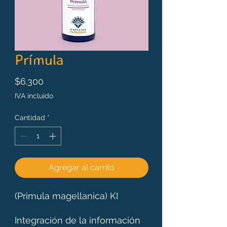
Prímula
Precio
$6.300
IVA incluido
Cantidad
*
Agregar al carrito
(Primula magellanica) KI
Integración de la información