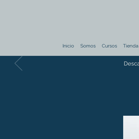
Inicio
Somos
Cursos
Tienda
Desca