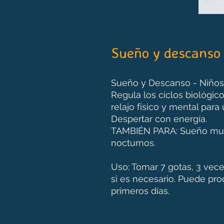
Sueño y descanso
Sueño y Descanso - Niños
Regula los ciclos biológico
relajo físico y mental par
Despertar con energía.
TAMBIÉN PARA: Sueño muy 
nocturnos.
Uso: Tomar 7 gotas, 3 vece
si es necesario. Puede pro
primeros días.