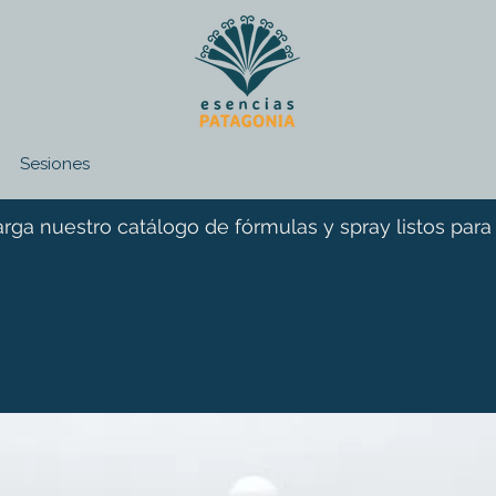
Sesiones
rga nuestro catálogo de fórmulas y spray listos para