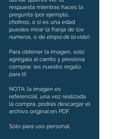
respuesta mientras haces la
pregunta (por ejemplo,
chakras
, o si es una edad
puedes mirar la franja de los
números
, o de
etapa de la vida
).
Para obtener la imagen, solo
agrégala al carrito y presiona
comprar, ¡es nuestro regalo
para ti!
NOTA: la imagen es
referencial, una vez realizada
la compra, podrás descargar el
archivo original en PDF.
Solo para uso personal.