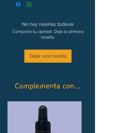
No hay reseñas todavía
Comparte tu opinión. Deja la primera
reseña.
Dejar una reseña
Complementa con...