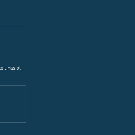
e unas al