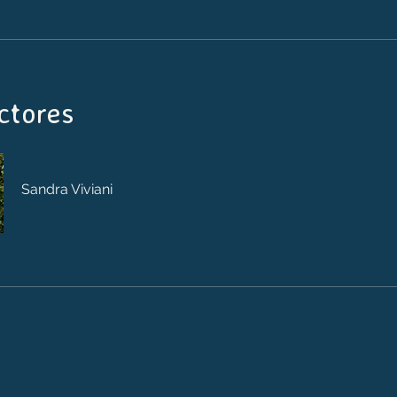
ctores
Sandra Viviani