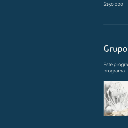
$150.000
Grupo
Este progra
programa.