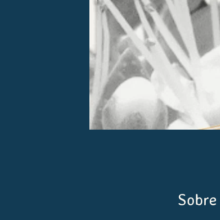
Sobre