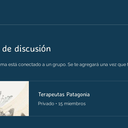
 de discusión
ma está conectado a un grupo. Se te agregará una vez que t
Terapeutas Patagonia
Privado
•
15 miembros