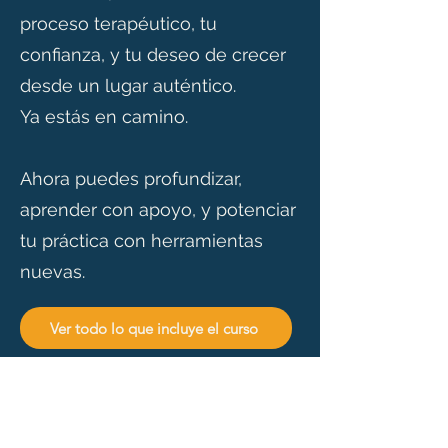
proceso terapéutico, tu
confianza, y tu deseo de crecer
desde un lugar auténtico.
Ya estás en camino.
Ahora puedes profundizar,
aprender con apoyo, y potenciar
tu práctica con herramientas
nuevas.
Ver todo lo que incluye el curso