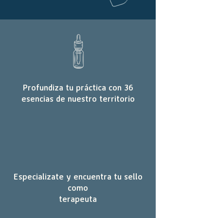
Profundiza tu práctica con 36
esencias de nuestro territorio
Especializate y encuentra tu sello
como
terapeuta