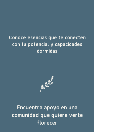
Conoce esencias que te conecten
con tu potencial y capacidades
dormidas
Encuentra apoyo en una
comunidad que quiere verte
florecer