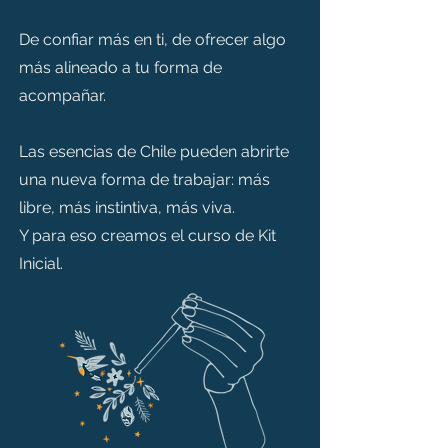
De confiar más en ti, de ofrecer algo
más alineado a tu forma de
acompañar.
Las esencias de Chile pueden abrirte
una nueva forma de trabajar: más
libre, más instintiva, más viva.
Y para eso creamos el curso de Kit
Inicial.