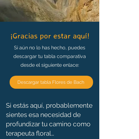
¡Gracias por estar aquí!
Si aún no lo has hecho, puedes
descargar tu tabla comparativa
desde el siguiente enlace:
Descargar tabla Flores de Bach
Si estás aquí, probablemente
sientes esa necesidad de
profundizar tu camino como
terapeuta floral…