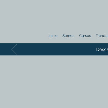
Inicio
Somos
Cursos
Tienda
Desca