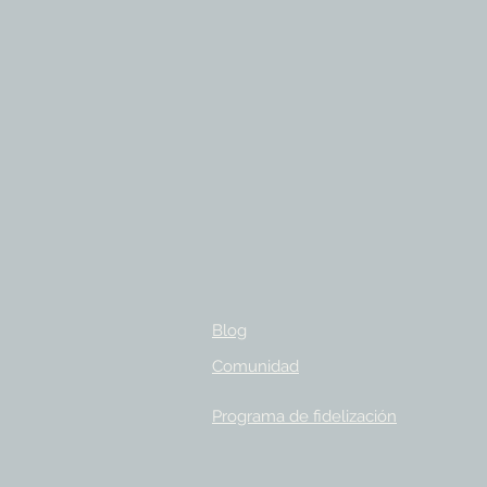
Blog
Comunidad
Programa de fidelización