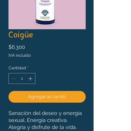
Coigüe
Precio
$6.300
IVA incluido
Cantidad
*
Agregar al carrito
Sanación del deseo y energía
sexual. Energía creativa.
Alegría y disfrute de la vida.