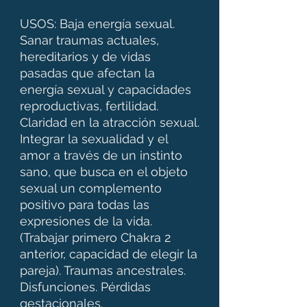
USOS: Baja energía sexual.
Sanar traumas actuales,
hereditarios y de vidas
pasadas que afectan la
energía sexual y capacidades
reproductivas, fertilidad.
Claridad en la atracción sexual.
Integrar la sexualidad y el
amor a través de un instinto
sano, que busca en el objeto
sexual un complemento
positivo para todas las
expresiones de la vida.
(Trabajar primero Chakra 2
anterior, capacidad de elegir la
pareja). Traumas ancestrales.
Disfunciones. Pérdidas
gestacionales.