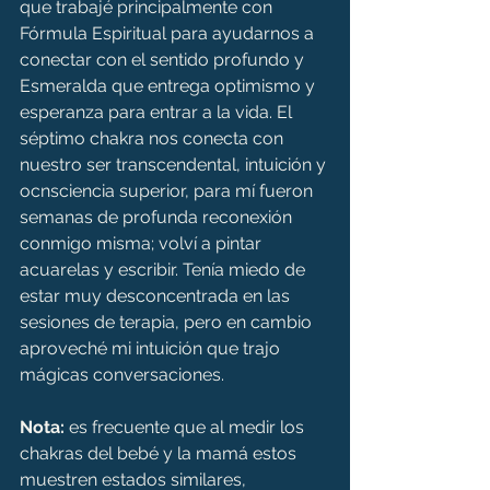
que trabajé principalmente con 
Fórmula Espiritual para ayudarnos a 
conectar con el sentido profundo y 
Esmeralda que entrega optimismo y 
esperanza para entrar a la vida. El 
séptimo chakra nos conecta con 
nuestro ser transcendental, intuición y 
ocnsciencia superior, para mí fueron 
semanas de profunda reconexión 
conmigo misma; volví a pintar 
acuarelas y escribir. Tenía miedo de 
estar muy desconcentrada en las 
sesiones de terapia, pero en cambio 
aproveché mi intuición que trajo 
mágicas conversaciones.
Nota:
 es frecuente que al medir los 
chakras del bebé y la mamá estos 
muestren estados similares, 