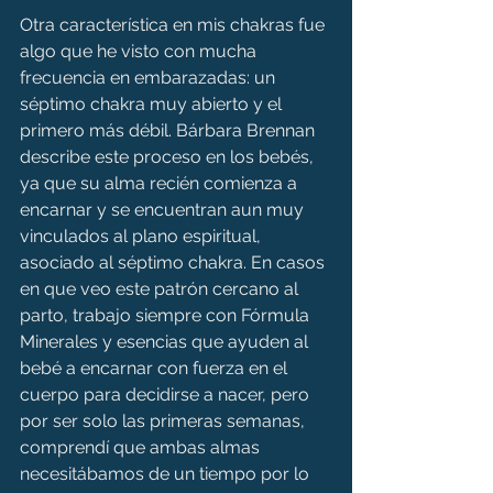
Otra característica en mis chakras fue 
algo que he visto con mucha 
frecuencia en embarazadas: un 
séptimo chakra muy abierto y el 
primero más débil. Bárbara Brennan 
describe este proceso en los bebés, 
ya que su alma recién comienza a 
encarnar y se encuentran aun muy 
vinculados al plano espiritual, 
asociado al séptimo chakra. En casos 
en que veo este patrón cercano al 
parto, trabajo siempre con Fórmula 
Minerales y esencias que ayuden al 
bebé a encarnar con fuerza en el 
cuerpo para decidirse a nacer, pero 
por ser solo las primeras semanas, 
comprendí que ambas almas 
necesitábamos de un tiempo por lo 