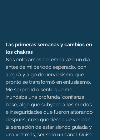
Las primeras semanas y cambios en 
los chakras
Nos enteramos del embarazo un día 
antes de mi período esperado, con 
alegría y algo de nerviosismo que 
pronto se transformó en entusiasmo. 
Me sorprendió sentir que me 
inundaba una profunda ‘confianza 
base’, algo que subyace a los miedos 
e inseguridades que fueron aflorando 
después, creo que tiene que ver con 
la sensación de estar siendo guiada y 
una vez más, ser solo un canal. Quise 