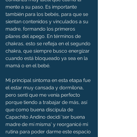
mente a su paso. Es importante 
también para los bebés, para que se 
sientan contenidos y vinculados a su 
madre, formando los primeros 
pilares del apego. En términos de 
chakras, esto se refleja en el segundo 
chakra, que siempre busco energizar 
cuando está bloqueado ya sea en la 
mamá o en el bebé.
Mi principal síntoma en esta etapa fue 
el estar muy cansada y dormilona, 
pero sentí que me venía perfecto 
porque tiendo a trabajar de más, así 
que como buena discípula de 
Capachito Andino decidí 'ser buena 
madre de mí misma' y reorganicé mi 
rutina para poder darme este espacio 