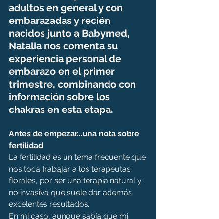
adultos en general y con 
embarazadas y recién 
nacidos junto a Babymed, 
Natalia nos comenta su 
experiencia personal de 
embarazo en el primer 
trimestre, combinando con 
información sobre los 
chakras en esta etapa.
Antes de empezar...una nota sobre 
fertilidad
La fertilidad es un tema frecuente que 
nos toca trabajar a los terapeutas 
florales, por ser una terapia natural y 
no invasiva que suele dar además 
excelentes resultados.
En mi caso, aunque sabía que mi 