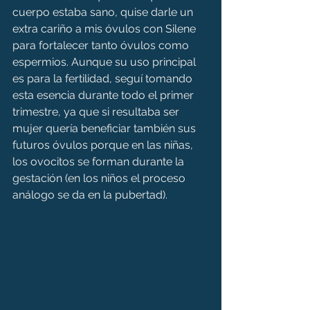
cuerpo estaba sano, quise darle un 
extra cariño a mis óvulos con Silene 
para fortalecer tanto óvulos como 
espermios. Aunque su uso principal 
es para la fertilidad, seguí tomando 
esta esencia durante todo el primer 
trimestre, ya que si resultaba ser 
mujer quería beneficiar también sus 
futuros óvulos porque en las niñas, 
los ovocitos se forman durante la 
gestación (en los niños el proceso 
análogo se da en la pubertad).