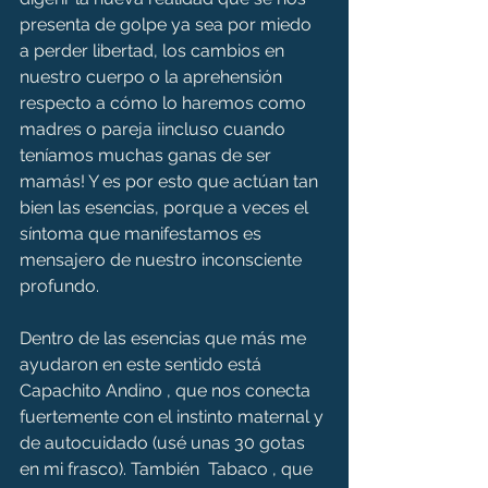
presenta de golpe ya sea por miedo 
a perder libertad, los cambios en 
nuestro cuerpo o la aprehensión 
respecto a cómo lo haremos como 
madres o pareja ¡incluso cuando 
teníamos muchas ganas de ser 
mamás! Y es por esto que actúan tan 
bien las esencias, porque a veces el 
síntoma que manifestamos es 
mensajero de nuestro inconsciente 
profundo.
Dentro de las esencias que más me 
ayudaron en este sentido está  
Capachito Andino , que nos conecta 
fuertemente con el instinto maternal y 
de autocuidado (usé unas 30 gotas 
en mi frasco). También  Tabaco , que 