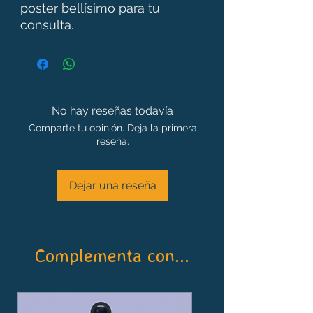
poster bellísimo para tu
consulta.
No hay reseñas todavía
Comparte tu opinión. Deja la primera
reseña.
Dejar una reseña
Complementa con...