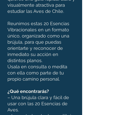
visualmente atractiva para
estudiar las Aves de Chile.
Reunimos estas 20 Esencias
Vibracionales en un formato
único, organizado como una
brújula, para que puedas
orientarte y reconocer de
inmediato su acción en
distintos planos.
Úsala en consulta o medita
con ella como parte de tu
propio camino personal.
¿Qué encontrarás?
– Una brújula clara y fácil de
usar con las 20 Esencias de
Aves.