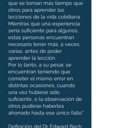
que se toman más tiempo que
otros para aprender las
lecciones de la vida cotidiana.
Mientras que una experiencia
sería suficiente para algunos,
estas personas encuentran
necesario tener más, a veces
varias, antes de poder
aprender la lección.
Por lo tanto, a su pesar, se
encuentran teniendo que
cometer el mismo error en
distintas ocasiones, cuando
una vez hubiese sido
suficiente, o la observación de
otros pudiese haberles
ahorrado hasta ese único fallo."
Definición del Dr. Edward Bach