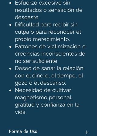
Esfuerzo excesivo sin
resultados o sensación de
desgaste.
Dificultad para recibir sin
culpa o para reconocer el
propio merecimiento.
Patrones de victimización o
creencias inconscientes de
no ser suficiente.
Deseo de sanar la relación
con el dinero, el tiempo, el
gozo o el descanso.
Necesidad de cultivar
magnetismo personal,
gratitud y confianza en la
vida.
Forma de Uso