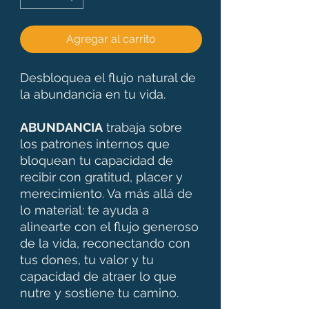
Agregar al carrito
Desbloquea el flujo natural de
la abundancia en tu vida.
ABUNDANCIA
trabaja sobre
los patrones internos que
bloquean tu capacidad de
recibir con gratitud, placer y
merecimiento. Va más allá de
lo material: te ayuda a
alinearte con el flujo generoso
de la vida, reconectando con
tus dones, tu valor y tu
capacidad de atraer lo que
nutre y sostiene tu camino.