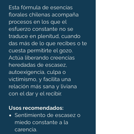
Esta fórmula de esencias
florales chilenas acompaña
procesos en los que el
esfuerzo constante no se
traduce en plenitud, cuando
das más de lo que recibes o te
cuesta permitirte el gozo.
Actúa liberando creencias
heredadas de escasez,
autoexigencia, culpa o
victimismo, y facilita una
relación más sana y liviana
con el dar y el recibir.
Usos recomendados:
Sentimiento de escasez o
miedo constante a la
carencia.