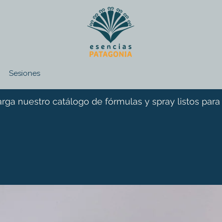
Sesiones
rga nuestro catálogo de fórmulas y spray listos para