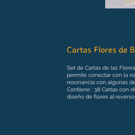
Cartas Flores de 
Set de Cartas de las Flor
permite conectar con la na
resonancia con algunas de
Contiene : 38 Cartas con d
diseño de flores al reverso