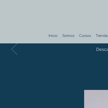
Inicio
Somos
Cursos
Tienda
Desca