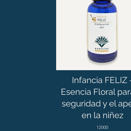
Infancia FELIZ 
Esencia Floral par
seguridad y el ap
en la niñez
12000