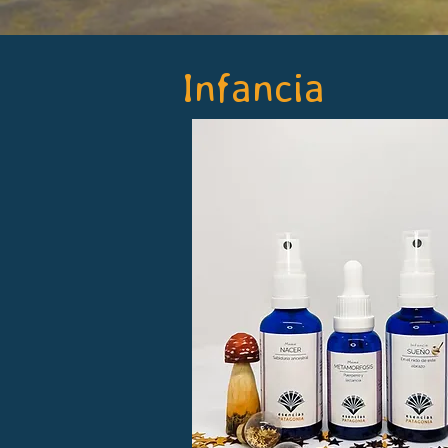
Infancia