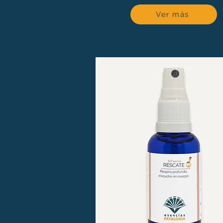
Ver más