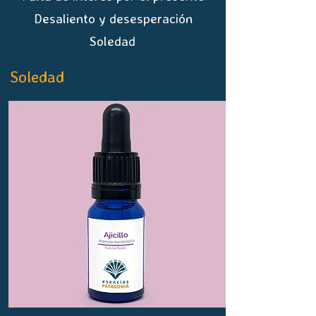
Desaliento y desesperación
Soledad
Soledad