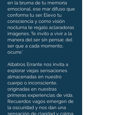
en la bruma de tu memoria
emocional, ese mar difuso que
conforma tu ser. Elevo tu
consciencia y como visión
nocturna te regalo aclaradoras
imágenes. Te invito a vivir a la
manera del ser sin pensar, del
ser que a cada momento,
ocurre.'
Albatros Errante nos invita a
explorar viejas sensaciones
almacenadas en nuestro
cuerpo o inconsciente,
originadas en nuestras
primeras experiencias de vida.
Recuerdos vagos emergen de
la oscuridad y nos dan una
sensación de claridad y calma