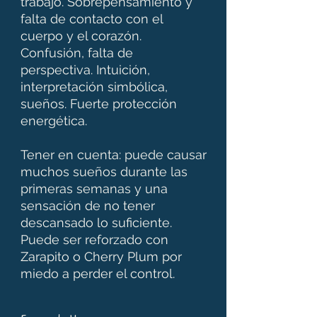
trabajo. Sobrepensamiento y
falta de contacto con el
cuerpo y el corazón.
Confusión, falta de
perspectiva. Intuición,
interpretación simbólica,
sueños. Fuerte protección
energética.
Tener en cuenta: puede causar
muchos sueños durante las
primeras semanas y una
sensación de no tener
descansado lo suficiente.
Puede ser reforzado con
Zarapito o Cherry Plum por
miedo a perder el control.