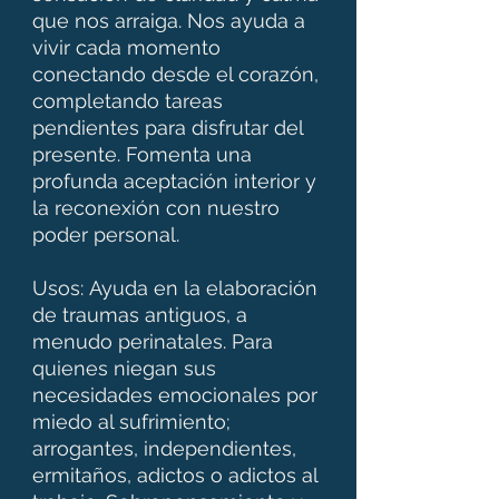
que nos arraiga. Nos ayuda a
vivir cada momento
conectando desde el corazón,
completando tareas
pendientes para disfrutar del
presente. Fomenta una
profunda aceptación interior y
la reconexión con nuestro
poder personal.
Usos: Ayuda en la elaboración
de traumas antiguos, a
menudo perinatales. Para
quienes niegan sus
necesidades emocionales por
miedo al sufrimiento;
arrogantes, independientes,
ermitaños, adictos o adictos al