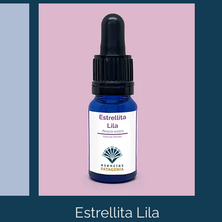
Estrellita Lila