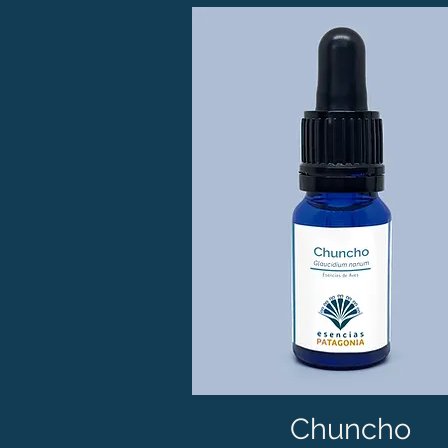
Chuncho