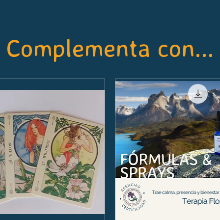
Complementa con...