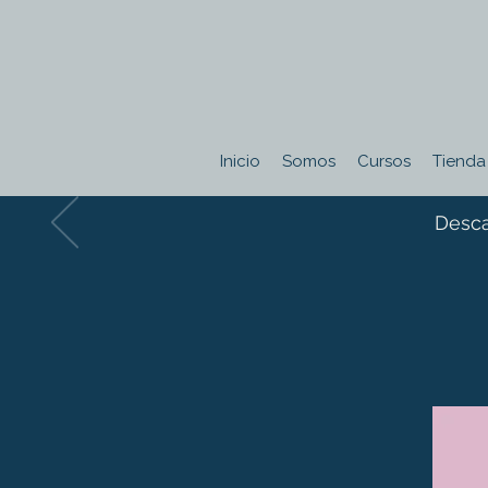
Inicio
Somos
Cursos
Tienda
Desca