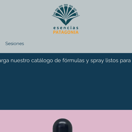
Sesiones
rga nuestro catálogo de fórmulas y spray listos para