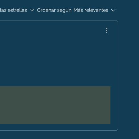
las estrellas
Ordenar según:
Más relevantes