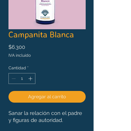
Campanita Blanca
Precio
$6.300
IVA incluido
Cantidad
*
Agregar al carrito
Sanar la relación con el padre
y figuras de autoridad.