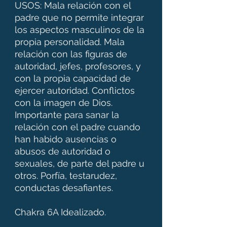
USOS: Mala relación con el
padre que no permite integrar
los aspectos masculinos de la
propia personalidad. Mala
relación con las figuras de
autoridad, jefes, profesores, y
con la propia capacidad de
ejercer autoridad. Conflictos
con la imagen de Dios.
Importante para sanar la
relación con el padre cuando
han habido ausencias o
abusos de autoridad o
sexuales, de parte del padre u
otros. Porfía, testarudez,
conductas desafiantes.
Chakra 6A Idealizado.