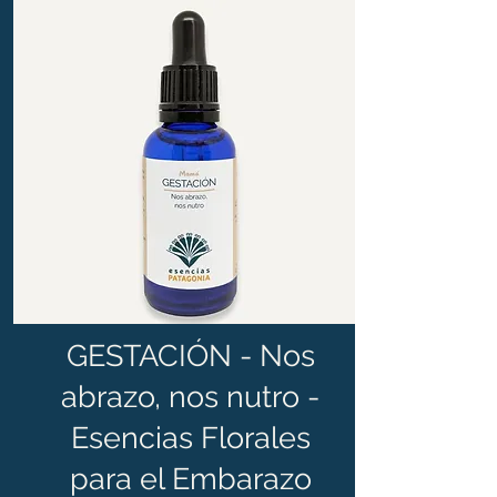
GESTACIÓN - Nos
abrazo, nos nutro -
Esencias Florales
para el Embarazo