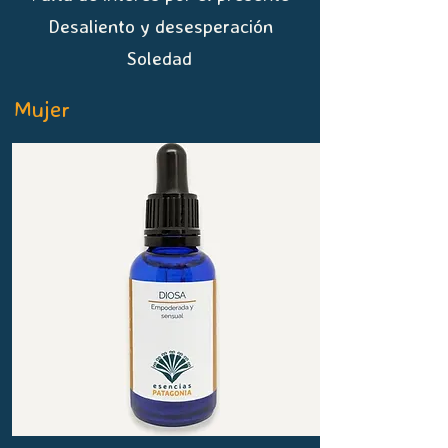
Desaliento y desesperación
Soledad
Mujer