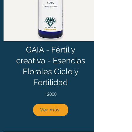
GAIA - Fértil y
creativa - Esencias
Florales Ciclo y
Fertilidad
12000
Ver más