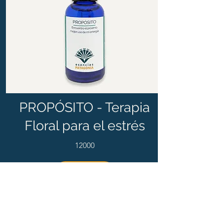
PROPÓSITO - Terapia
Floral para el estrés
12000
Ver más