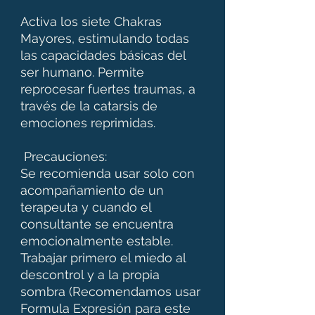
Activa los siete Chakras
Mayores, estimulando todas
las capacidades básicas del
ser humano. Permite
reprocesar fuertes traumas, a
través de la catarsis de
emociones reprimidas.
Precauciones:
Se recomienda usar solo con
acompañamiento de un
terapeuta y cuando el
consultante se encuentra
emocionalmente estable.
Trabajar primero el miedo al
descontrol y a la propia
sombra (Recomendamos usar
Formula Expresión para este