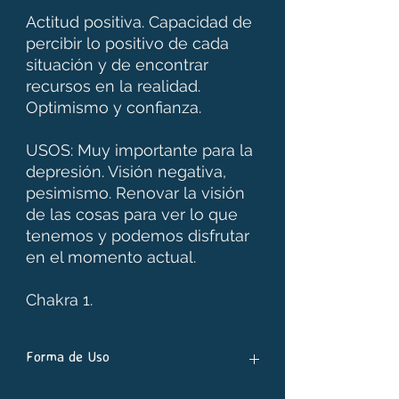
Actitud positiva. Capacidad de
percibir lo positivo de cada
situación y de encontrar
recursos en la realidad.
Optimismo y confianza.
USOS: Muy importante para la
depresión. Visión negativa,
pesimismo. Renovar la visión
de las cosas para ver lo que
tenemos y podemos disfrutar
en el momento actual.
Chakra 1.
Forma de Uso
- Poner 7 gotas de stock bottle para 30