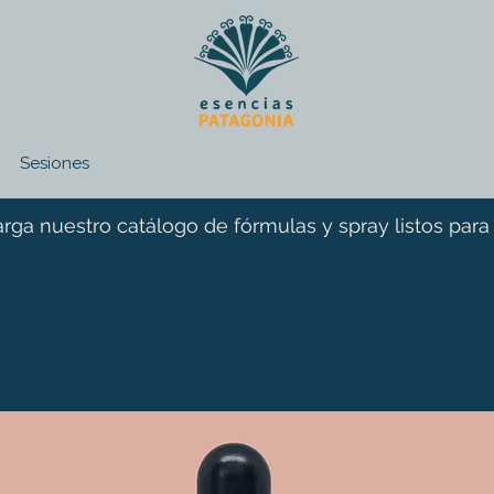
Sesiones
rga nuestro catálogo de fórmulas y spray listos para