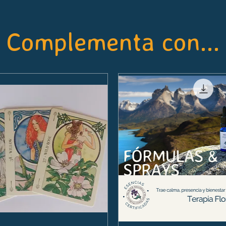
Complementa con...