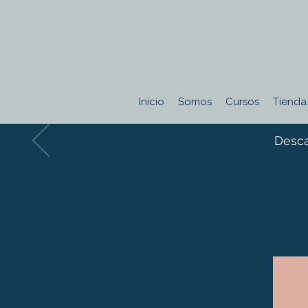
Inicio
Somos
Cursos
Tienda
Desca