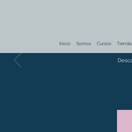
Inicio
Somos
Cursos
Tienda
Desca