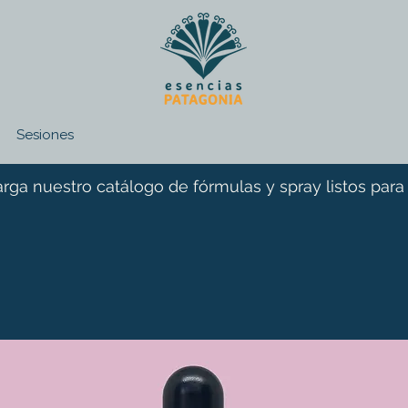
Sesiones
rga nuestro catálogo de fórmulas y spray listos para