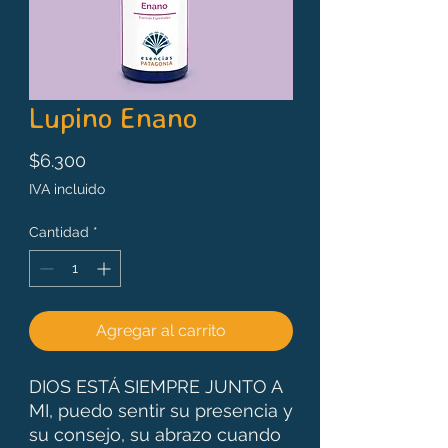
Lupino Enano
Precio
$6.300
IVA incluido
Cantidad
*
Agregar al carrito
DIOS ESTÁ SIEMPRE JUNTO A
MI, puedo sentir su presencia y
su consejo, su abrazo cuando