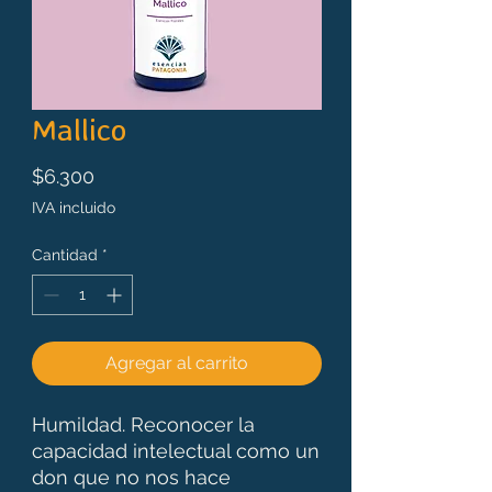
Mallico
Precio
$6.300
IVA incluido
Cantidad
*
Agregar al carrito
Humildad. Reconocer la
capacidad intelectual como un
don que no nos hace