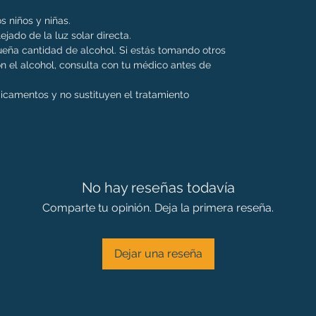
s niños y niñas.
ejado de la luz solar directa.
eña cantidad de alcohol. Si estás tomando otros
 el alcohol, consulta con tu médico antes de
dicamentos y no sustituyen el tratamiento
No hay reseñas todavía
Comparte tu opinión. Deja la primera reseña.
Dejar una reseña