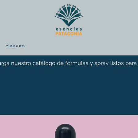
Sesiones
rga nuestro catálogo de fórmulas y spray listos para