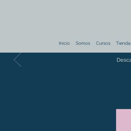
Inicio
Somos
Cursos
Tienda
Desca