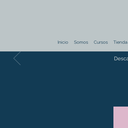
Inicio
Somos
Cursos
Tienda
Desca