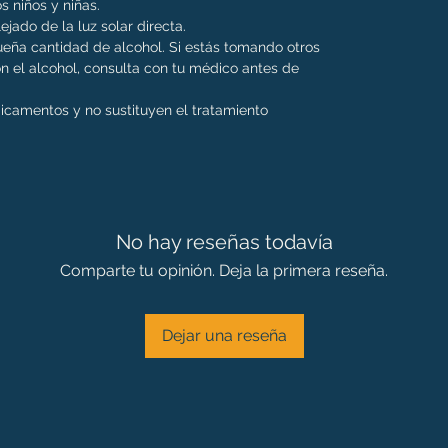
s niños y niñas.
ejado de la luz solar directa.
eña cantidad de alcohol. Si estás tomando otros
 el alcohol, consulta con tu médico antes de
dicamentos y no sustituyen el tratamiento
No hay reseñas todavía
Comparte tu opinión. Deja la primera reseña.
Dejar una reseña