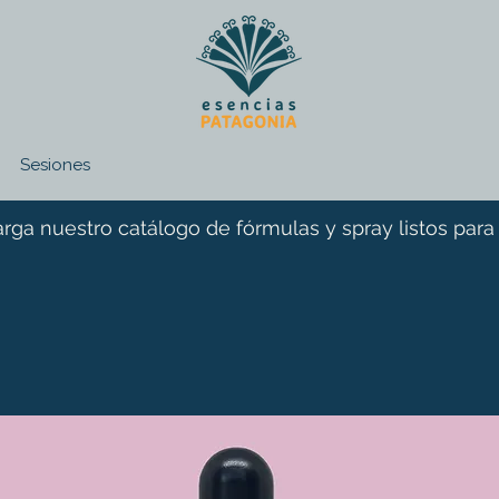
Sesiones
rga nuestro catálogo de fórmulas y spray listos para