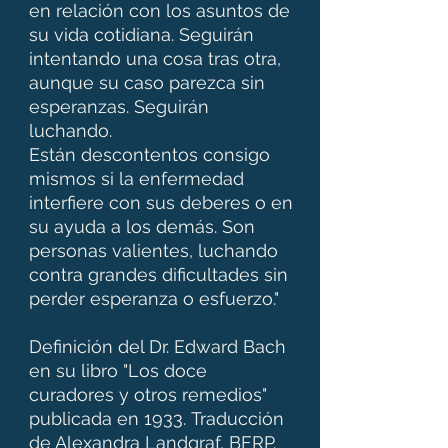
en relación con los asuntos de
su vida cotidiana. Seguirán
intentando una cosa tras otra,
aunque su caso parezca sin
esperanzas. Seguirán
luchando.
Están descontentos consigo
mismos si la enfermedad
interfiere con sus deberes o en
su ayuda a los demás. Son
personas valientes, luchando
contra grandes dificultades sin
perder esperanza o esfuerzo."
Definición del Dr. Edward Bach
en su libro "Los doce
curadores y otros remedios"
publicada en 1933. Traducción
de Alexandra Landgraf, BFRP.