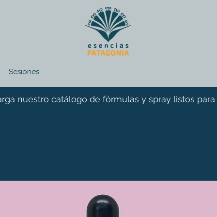
Sesiones
rga nuestro catálogo de fórmulas y spray listos para