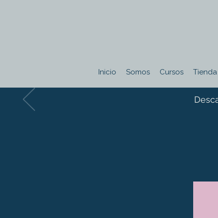
Inicio
Somos
Cursos
Tienda
Desca