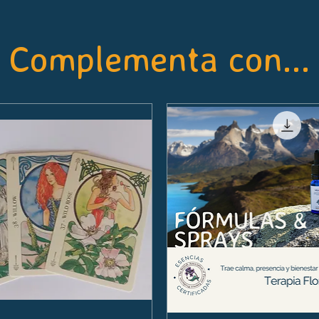
Complementa con...