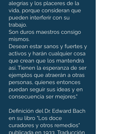
alegrías y los placeres de la
vida, porque consideran que
pueden interferir con su
trabajo.
Son duros maestros consigo
mismos.
Desean estar sanos y fuertes y
activos y harán cualquier cosa
que crean que los mantendrá
así. Tienen la esperanza de ser
ejemplos que atraerán a otras
personas, quienes entonces
puedan seguir sus ideas y en
consecuencia ser mejores."
Definición del Dr. Edward Bach
en su libro "Los doce
curadores y otros remedios"
publicada en 1933. Traducción