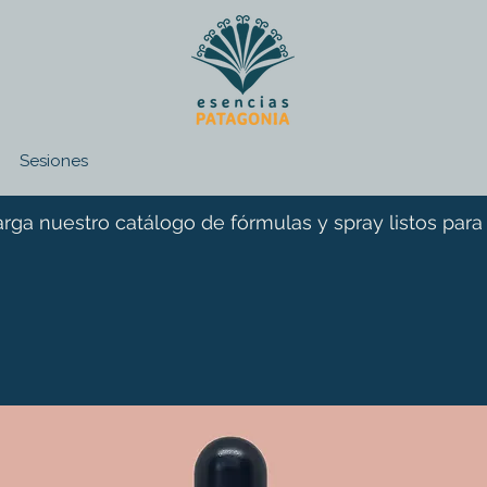
Sesiones
rga nuestro catálogo de fórmulas y spray listos para