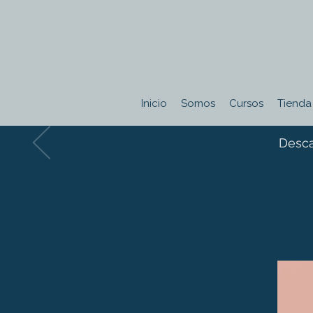
Inicio
Somos
Cursos
Tienda
Desca