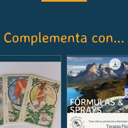
Complementa con...