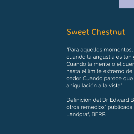
Sweet Chestnut
"Para aquellos momentos,
cuando la angustia es tan
Cuando la mente o el cuer
hasta el límite extremo de
ceder. Cuando parece que 
aniquilación a la vista."
Definición del Dr. Edward 
otros remedios" publicada
Landgraf, BFRP.