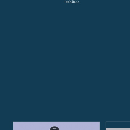
médico.