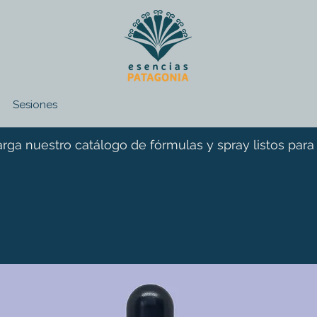
Sesiones
rga nuestro catálogo de fórmulas y spray listos para