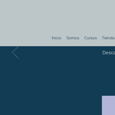
Inicio
Somos
Cursos
Tienda
Desca