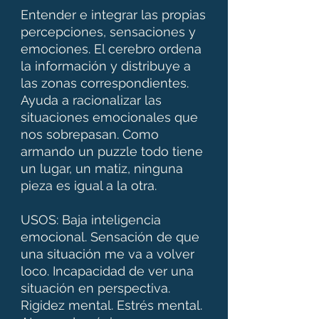
Entender e integrar las propias
percepciones, sensaciones y
emociones. El cerebro ordena
la información y distribuye a
las zonas correspondientes.
Ayuda a racionalizar las
situaciones emocionales que
nos sobrepasan. Como
armando un puzzle todo tiene
un lugar, un matiz, ninguna
pieza es igual a la otra.
USOS: Baja inteligencia
emocional. Sensación de que
una situación me va a volver
loco. Incapacidad de ver una
situación en perspectiva.
Rigidez mental. Estrés mental.