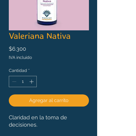
Valeriana Nativa
Precio
$6.300
IVA incluido
Cantidad
*
Agregar al carrito
Claridad en la toma de
decisiones.