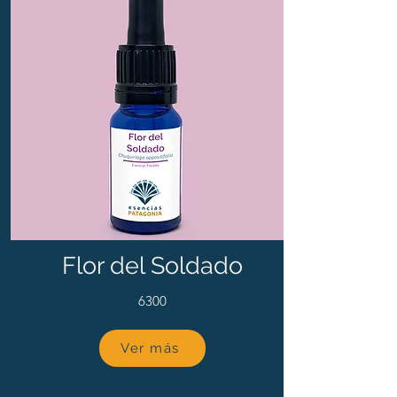
Flor del Soldado
6300
Ver más