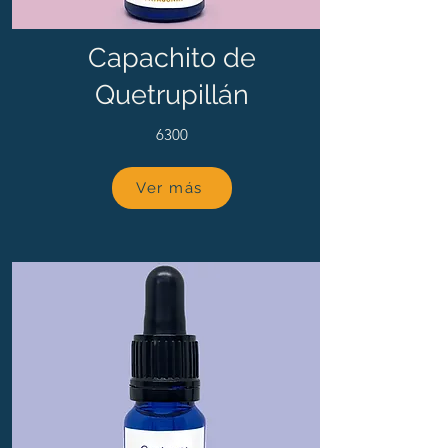
Capachito de
Quetrupillán
6300
Ver más