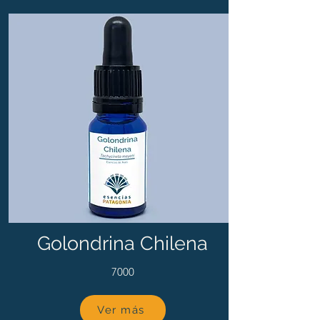
Golondrina Chilena
7000
Ver más