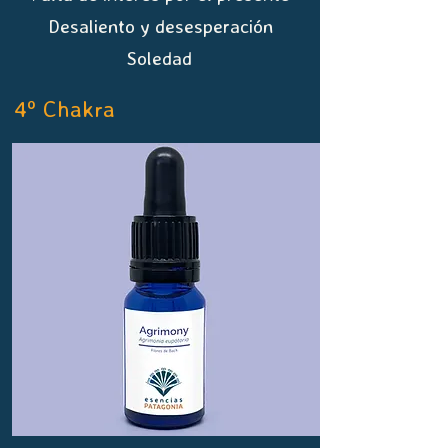
Desaliento y desesperación
Soledad
4º Chakra