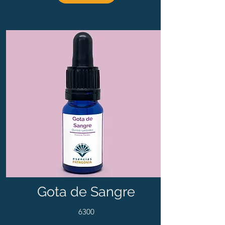
Gota de Sangre
6300