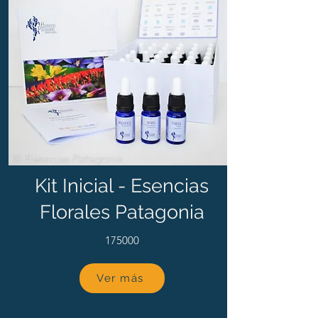
Kit Inicial - Esencias
Florales Patagonia
175000
Ver más