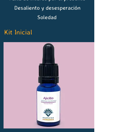
Desaliento y desesperación
Soledad
Kit Inicial